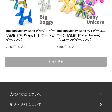
Balloon Money Bank ビッグ ドギー
Balloon Money Bank ベイビー ユニ
貯金箱 【Big Doggy】【バルーンピ
コーン 貯金箱 【Baby Unicorn】
ギーバンク】
【バルーンピギーバンク】
7,150円(税込)
5,500円(税込)
もっと見る
支払い方法について
配送・送料について