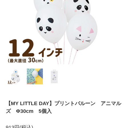
【MY LITTLE DAY】プリントバルーン アニマル
ズ Φ30cm 5個入
913円(税込)