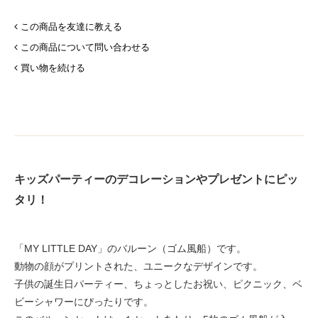
この商品を友達に教える
この商品について問い合わせる
買い物を続ける
キッズパーティーのデコレーションやプレゼントにピッ
タリ！
「MY LITTLE DAY」のバルーン（ゴム風船）です。
動物の顔がプリントされた、ユニークなデザインです。
子供の誕生日パーティー、ちょっとしたお祝い、ピクニック、ベ
ビーシャワーにぴったりです。