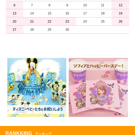
6
7
8
9
10
11
12
13
14
15
16
17
18
19
20
21
22
23
24
25
26
27
28
29
30
RANKKING
ランキング