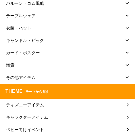
バルーン・ゴム風船
テーブルウェア
衣装・ハット
キャンドル・ピック
カード・ポスター
雑貨
その他アイテム
THEME
テーマから探す
ディズニーアイテム
キャラクターアイテム
ベビー向けイベント