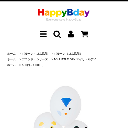
ホーム
>
バルーン・ゴム風船
>
バルーン（ゴム風船）
ホーム
>
ブランド・シリーズ
>
MY LITTLE DAY マイリトルデイ
ホーム
>
500円～1,000円