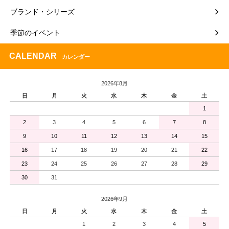
ブランド・シリーズ
季節のイベント
CALENDAR
カレンダー
2026年8月
日
月
火
水
木
金
土
1
2
3
4
5
6
7
8
9
10
11
12
13
14
15
16
17
18
19
20
21
22
23
24
25
26
27
28
29
30
31
2026年9月
日
月
火
水
木
金
土
1
2
3
4
5