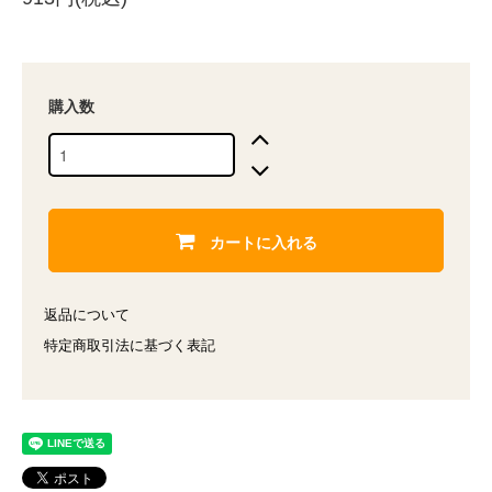
購入数
カートに入れる
返品について
特定商取引法に基づく表記