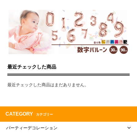
最近チェックした商品
最近チェックした商品はまだありません。
CATEGORY
カテゴリー
パーティーデコレーション