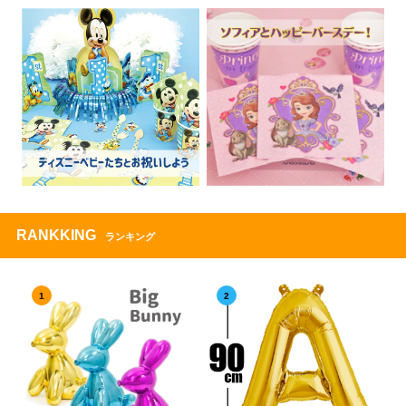
RANKKING
ランキング
1
2