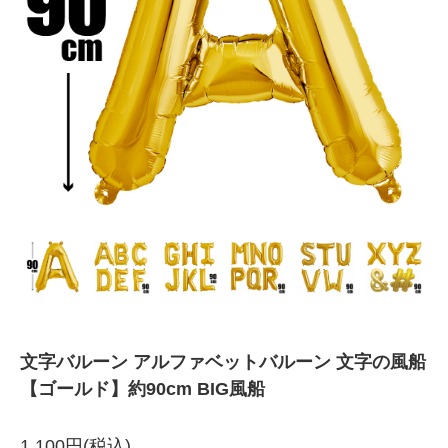
文字バルーン アルファベットバルーン 文字の風船
【ゴールド】約90cm BIG風船
1,100円(税込)