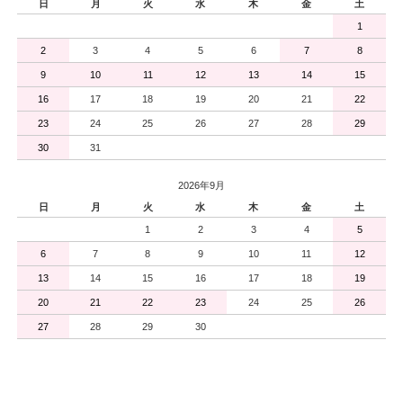
日
月
火
水
木
金
土
1
2
3
4
5
6
7
8
9
10
11
12
13
14
15
16
17
18
19
20
21
22
23
24
25
26
27
28
29
30
31
2026年9月
日
月
火
水
木
金
土
1
2
3
4
5
6
7
8
9
10
11
12
13
14
15
16
17
18
19
20
21
22
23
24
25
26
27
28
29
30