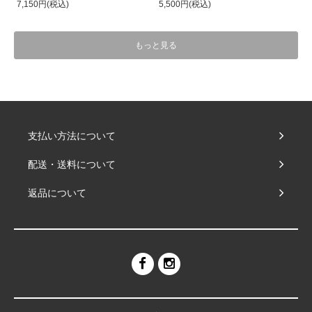
7,150円(税込)
5,500円(税込)
もっと見る
支払い方法について
配送・送料について
返品について