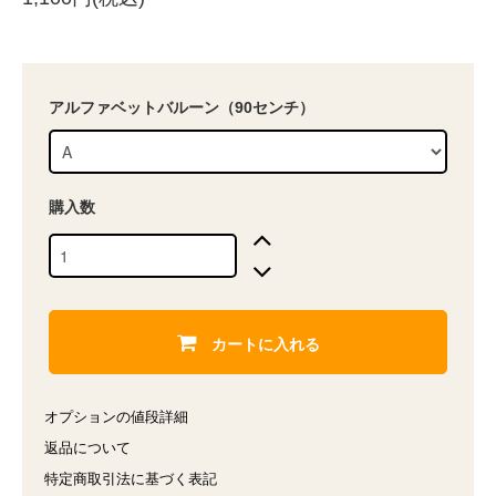
アルファベットバルーン（90センチ）
購入数
カートに入れる
オプションの値段詳細
返品について
特定商取引法に基づく表記