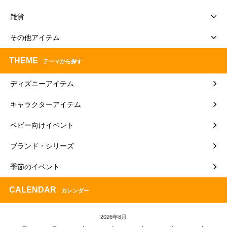
雑貨
その他アイテム
THEME
テーマから探す
ディズニーアイテム
キャラクターアイテム
ベビー向けイベント
ブランド・シリーズ
季節のイベント
CALENDAR
カレンダー
2026年8月