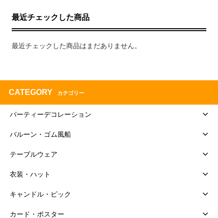
最近チェックした商品
最近チェックした商品はまだありません。
CATEGORY
カテゴリー
パーティーデコレーション
バルーン・ゴム風船
テーブルウェア
衣装・ハット
キャンドル・ピック
カード・ポスター