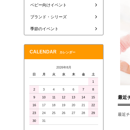
ベビー向けイベント
ブランド・シリーズ
季節のイベント
CALENDAR
カレンダー
2026年8月
日
月
火
水
木
金
土
1
2
3
4
5
6
7
8
最近
9
10
11
12
13
14
15
16
17
18
19
20
21
22
23
24
25
26
27
28
29
最近チ
30
31