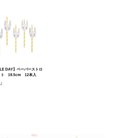
TTLE DAY】ペーパーストロ
ト 19.5cm 12本入
)