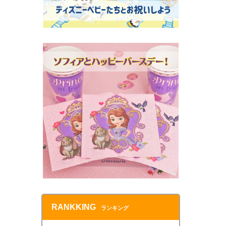
RANKKING
ランキング