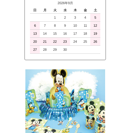
2026年9月
日
月
火
水
木
金
土
1
2
3
4
5
6
7
8
9
10
11
12
13
14
15
16
17
18
19
20
21
22
23
24
25
26
27
28
29
30