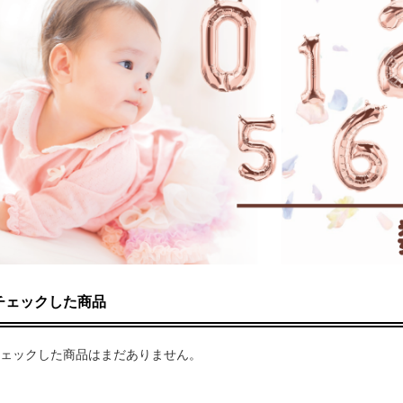
チェックした商品
ェックした商品はまだありません。