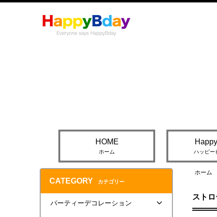
HOME
Happ
ホーム
ハッピー
ホーム
CATEGORY
カテゴリー
ストロ
パーティーデコレーション