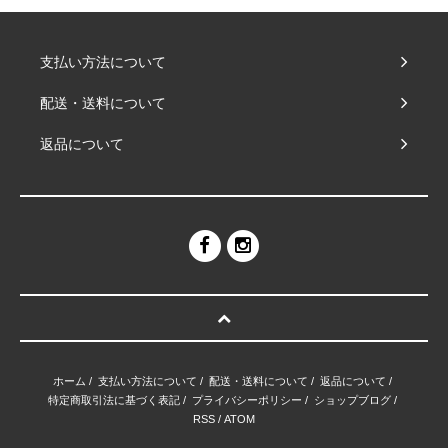
支払い方法について
配送・送料について
返品について
ホーム
/
支払い方法について
/
配送・送料について
/
返品について
/
特定商取引法に基づく表記
/
プライバシーポリシー
/
ショップブログ
/
RSS
/
ATOM