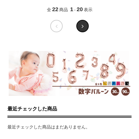
22
1
20
全
商品
-
表示
最近チェックした商品
最近チェックした商品はまだありません。