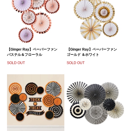
【Ginger Ray】ペーパーファン
【Ginger Ray】ペーパーファン
パステル＆フローラル
ゴールド ＆ホワイト
SOLD OUT
SOLD OUT