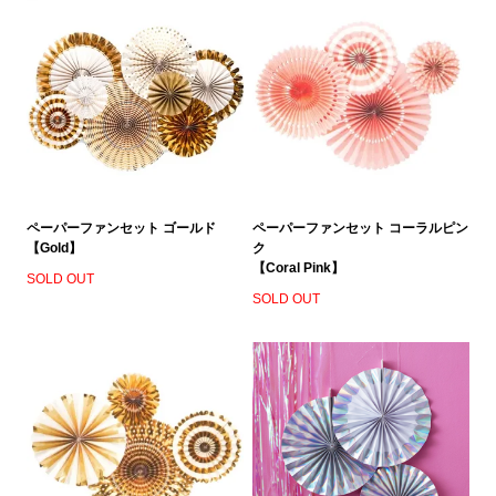
ペーパーファンセット コーラルピン
ペーパーファンセット ゴールド
ク
【Gold】
【Coral Pink】
SOLD OUT
SOLD OUT