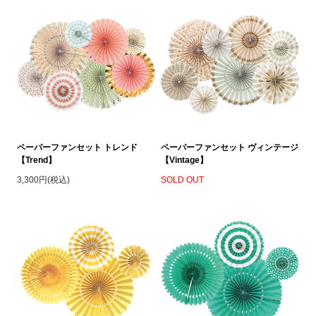
ペーパーファンセット トレンド
ペーパーファンセット ヴィンテージ
【Trend】
【Vintage】
3,300円(税込)
SOLD OUT