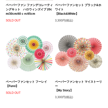
ペーパーファン ファンデコレーティ
ペーパーファンセット ブラック&ホ
ングキット ハロウィンズイブ 20c
ワイト
m/30cm/40ｃｍ/45cm
【Black&White】
SOLD OUT
3,300円(税込)
ペーパーファンセット フーレイ
ペーパーファンセット マイストーリ
【Furei】
ー
【My Story】
SOLD OUT
3,300円(税込)