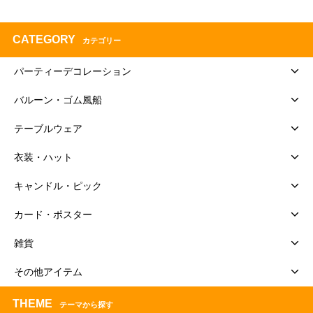
CATEGORY
カテゴリー
パーティーデコレーション
バルーン・ゴム風船
テーブルウェア
衣装・ハット
キャンドル・ピック
カード・ポスター
雑貨
その他アイテム
THEME
テーマから探す