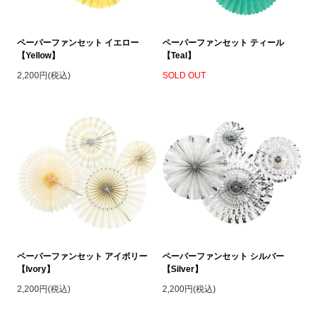
ペーパーファンセット イエロー
ペーパーファンセット ティール
【Yellow】
【Teal】
2,200円(税込)
SOLD OUT
ペーパーファンセット アイボリー
ペーパーファンセット シルバー
【Ivory】
【Silver】
2,200円(税込)
2,200円(税込)