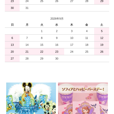
23
24
25
26
27
28
29
30
31
2026年9月
日
月
火
水
木
金
土
1
2
3
4
5
6
7
8
9
10
11
12
13
14
15
16
17
18
19
20
21
22
23
24
25
26
27
28
29
30