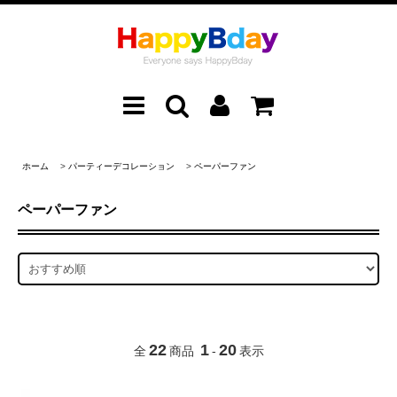
ホーム
>
パーティーデコレーション
>
ペーパーファン
ペーパーファン
22
1
20
全
商品
-
表示