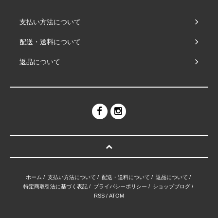
支払い方法について
配送・送料について
返品について
ホーム
/
支払い方法について
/
配送・送料について
/
返品について
/
特定商取引法に基づく表記
/
プライバシーポリシー
/
ショップブログ
/
RSS
/
ATOM