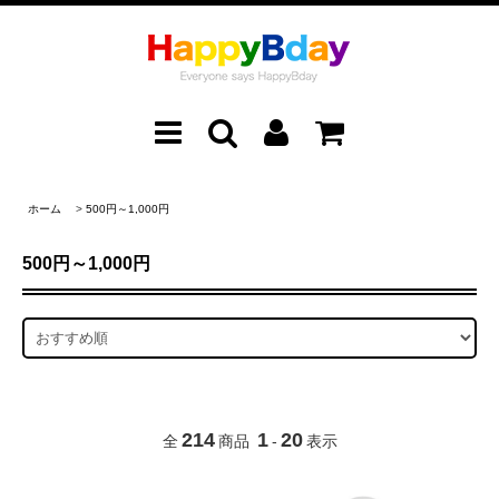
ホーム
>
500円～1,000円
500円～1,000円
214
1
20
全
商品
-
表示