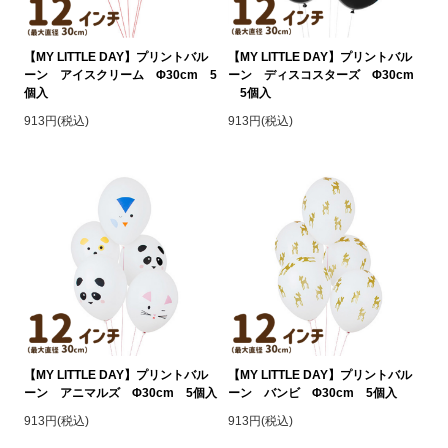
【MY LITTLE DAY】プリントバル
【MY LITTLE DAY】プリントバル
ーン アイスクリーム Φ30cm 5
ーン ディスコスターズ Φ30cm
個入
5個入
913円(税込)
913円(税込)
【MY LITTLE DAY】プリントバル
【MY LITTLE DAY】プリントバル
ーン アニマルズ Φ30cm 5個入
ーン バンビ Φ30cm 5個入
913円(税込)
913円(税込)