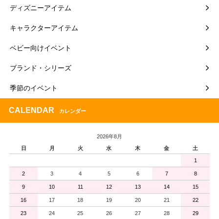
ディズニーアイテム
キャラクターアイテム
ベビー向けイベント
ブランド・シリーズ
季節のイベント
CALENDAR
カレンダー
2026年8月
日
月
火
水
木
金
土
1
2
3
4
5
6
7
8
9
10
11
12
13
14
15
16
17
18
19
20
21
22
23
24
25
26
27
28
29