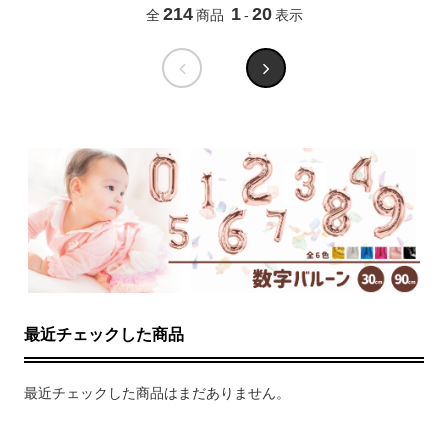
214
1
20
全
商品
-
表示
最近チェックした商品
最近チェックした商品はまだありません。