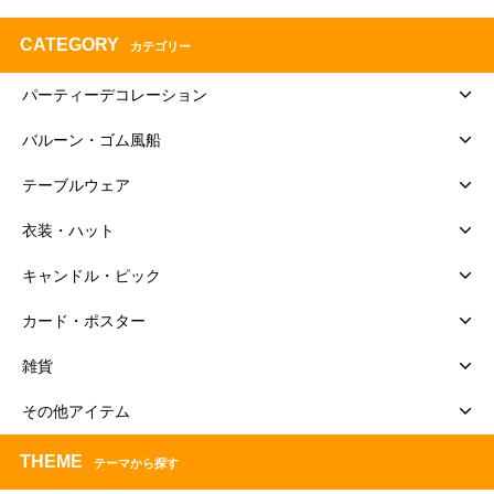
CATEGORY
カテゴリー
パーティーデコレーション
バルーン・ゴム風船
テーブルウェア
衣装・ハット
キャンドル・ピック
カード・ポスター
雑貨
その他アイテム
THEME
テーマから探す