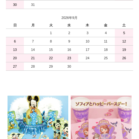
30
31
2026年9月
日
月
火
水
木
金
土
1
2
3
4
5
6
7
8
9
10
11
12
13
14
15
16
17
18
19
20
21
22
23
24
25
26
27
28
29
30