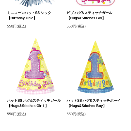
ミニコーンハットSS シック
ビブ ハグ&スティッチガール
【Birthday Chic】
【Hugs&Stitches Girl】
550円(税込)
550円(税込)
ハットSS ハグ&スティッチガール
ハットSS ハグ&スティッチボーイ
【Hugs&Stitches Girｌ】
【Hugs&Stitches Boy】
550円(税込)
550円(税込)