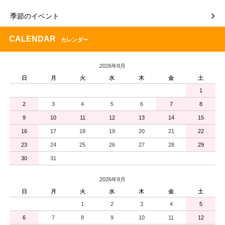
季節のイベント
CALENDAR
カレンダー
2026年8月
日
月
火
水
木
金
土
1
2
3
4
5
6
7
8
9
10
11
12
13
14
15
16
17
18
19
20
21
22
23
24
25
26
27
28
29
30
31
2026年9月
日
月
火
水
木
金
土
1
2
3
4
5
6
7
8
9
10
11
12