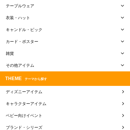
テーブルウェア
衣装・ハット
キャンドル・ピック
カード・ポスター
雑貨
その他アイテム
THEME
テーマから探す
ディズニーアイテム
キャラクターアイテム
ベビー向けイベント
ブランド・シリーズ