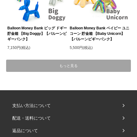
Balloon Money Bank ビッグ ドギー
Balloon Money Bank ベイビー ユニ
貯金箱 【Big Doggy】【バルーンピ
コーン 貯金箱 【Baby Unicorn】
ギーバンク】
【バルーンピギーバンク】
7,150円(税込)
5,500円(税込)
もっと見る
支払い方法について
配送・送料について
返品について