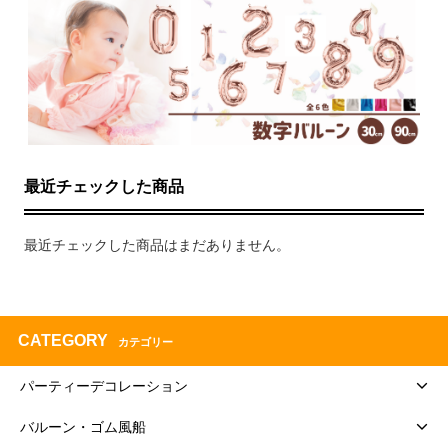
最近チェックした商品
最近チェックした商品はまだありません。
CATEGORY
カテゴリー
パーティーデコレーション
バルーン・ゴム風船