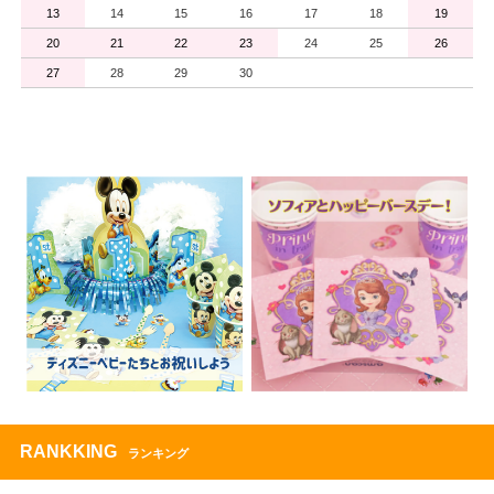
13
14
15
16
17
18
19
20
21
22
23
24
25
26
27
28
29
30
RANKKING
ランキング