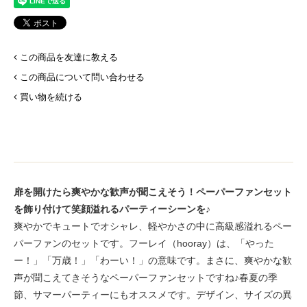
この商品を友達に教える
この商品について問い合わせる
買い物を続ける
扉を開けたら爽やかな歓声が聞こえそう！ペーパーファンセット
を飾り付けて笑顔溢れるパーティーシーンを♪
爽やかでキュートでオシャレ、軽やかさの中に高級感溢れるペー
パーファンのセットです。フーレイ（hooray）は、「やった
ー！」「万歳！」「わーい！」の意味です。まさに、爽やかな歓
声が聞こえてきそうなペーパーファンセットですね♪春夏の季
節、サマーパーティーにもオススメです。デザイン、サイズの異