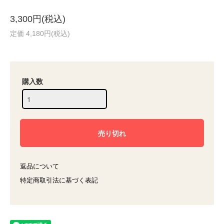
3,300円(税込)
定価 4,180円(税込)
購入数
返品について
特定商取引法に基づく表記