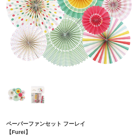
ペーパーファンセット フーレイ
【Furei】