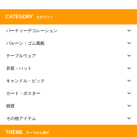
CATEGORY
カテゴリー
パーティーデコレーション
バルーン・ゴム風船
テーブルウェア
衣装・ハット
キャンドル・ピック
カード・ポスター
雑貨
その他アイテム
THEME
テーマから探す