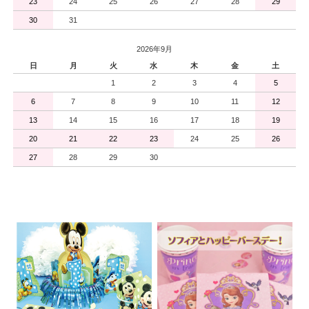
23
24
25
26
27
28
29
30
31
2026年9月
日
月
火
水
木
金
土
1
2
3
4
5
6
7
8
9
10
11
12
13
14
15
16
17
18
19
20
21
22
23
24
25
26
27
28
29
30