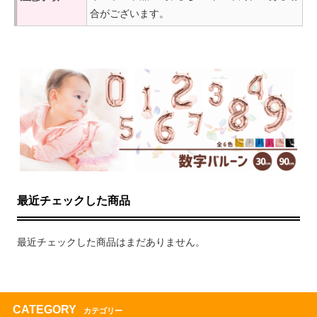
合がございます。
最近チェックした商品
最近チェックした商品はまだありません。
CATEGORY
カテゴリー