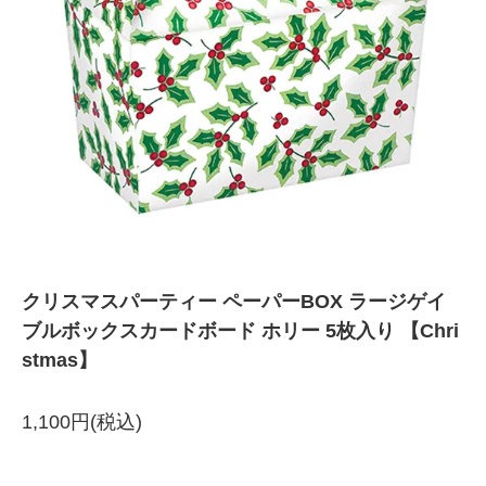
クリスマスパーティー ペーパーBOX ラージゲイ
ブルボックスカードボード ホリー 5枚入り 【Chri
stmas】
1,100円(税込)