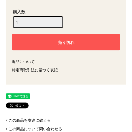
購入数
返品について
特定商取引法に基づく表記
この商品を友達に教える
この商品について問い合わせる