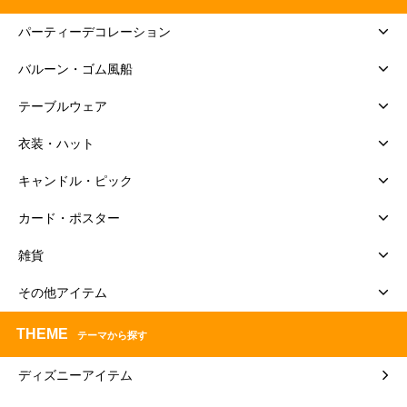
パーティーデコレーション
バルーン・ゴム風船
テーブルウェア
衣装・ハット
キャンドル・ピック
カード・ポスター
雑貨
その他アイテム
THEME
テーマから探す
ディズニーアイテム