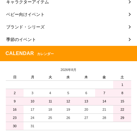
キャラクターアイテム
ベビー向けイベント
ブランド・シリーズ
季節のイベント
CALENDAR
カレンダー
2026年8月
日
月
火
水
木
金
土
1
2
3
4
5
6
7
8
9
10
11
12
13
14
15
16
17
18
19
20
21
22
23
24
25
26
27
28
29
30
31