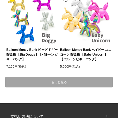
Balloon Money Bank ビッグ ドギー
Balloon Money Bank ベイビー ユニ
貯金箱 【Big Doggy】【バルーンピ
コーン 貯金箱 【Baby Unicorn】
ギーバンク】
【バルーンピギーバンク】
7,150円(税込)
5,500円(税込)
もっと見る
支払い方法について