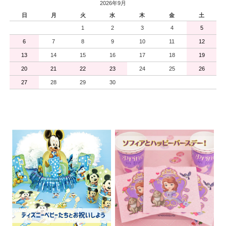
2026年9月
日
月
火
水
木
金
土
1
2
3
4
5
6
7
8
9
10
11
12
13
14
15
16
17
18
19
20
21
22
23
24
25
26
27
28
29
30