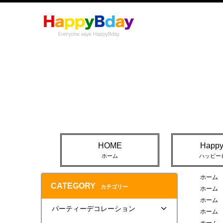
HOME
Happ
ホーム
ハッピー
ホーム
CATEGORY
カテゴリー
ホーム
ホーム
パーティーデコレーション
ホーム