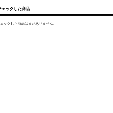
チェックした商品
ェックした商品はまだありません。