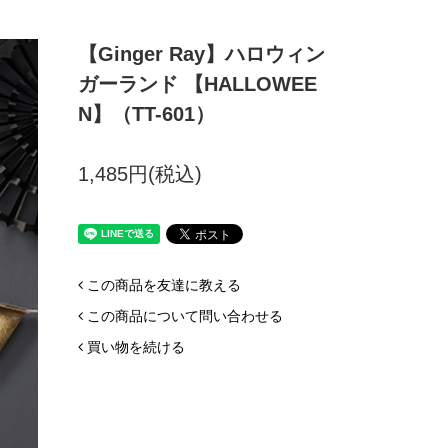
【Ginger Ray】ハロウィン
ガーランド 【HALLOWEE
N】（TT-601）
1,485円(税込)
この商品を友達に教える
この商品について問い合わせる
買い物を続ける