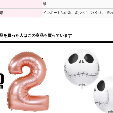
紙
インポート品の為、多少のキズや汚れ、折
項
品を買った人はこの商品も買っています