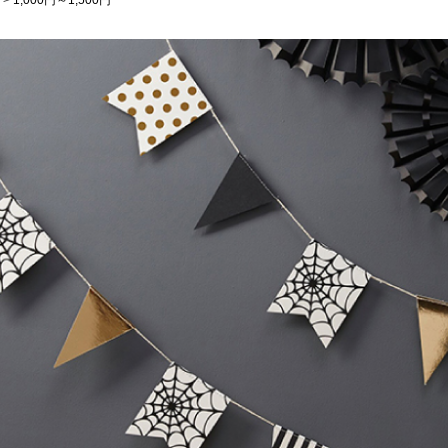
>
1,000円～1,500円