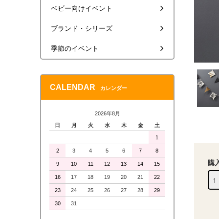
ベビー向けイベント
ブランド・シリーズ
季節のイベント
CALENDAR
カレンダー
2026年8月
日
月
火
水
木
金
土
1
2
3
4
5
6
7
8
購
9
10
11
12
13
14
15
16
17
18
19
20
21
22
23
24
25
26
27
28
29
30
31