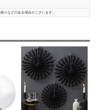
れ曲りなどのある場合がございます。