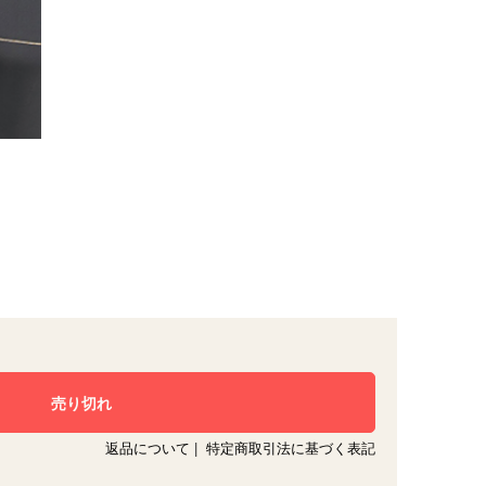
返品について
|
特定商取引法に基づく表記