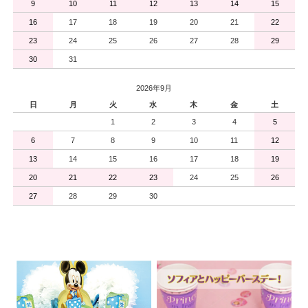
9
10
11
12
13
14
15
16
17
18
19
20
21
22
23
24
25
26
27
28
29
30
31
2026年9月
日
月
火
水
木
金
土
1
2
3
4
5
6
7
8
9
10
11
12
13
14
15
16
17
18
19
20
21
22
23
24
25
26
27
28
29
30