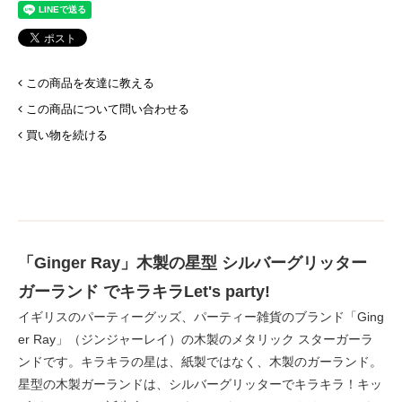
この商品を友達に教える
この商品について問い合わせる
買い物を続ける
「Ginger Ray」木製の星型 シルバーグリッター
ガーランド でキラキラLet's party!
イギリスのパーティーグッズ、パーティー雑貨のブランド「Ging
er Ray」（ジンジャーレイ）の木製のメタリック スターガーラ
ンドです。キラキラの星は、紙製ではなく、木製のガーランド。
星型の木製ガーランドは、シルバーグリッターでキラキラ！キッ