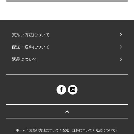
支払い方法について
配送・送料について
返品について
ホーム
/
支払い方法について
/
配送・送料について
/
返品について
/