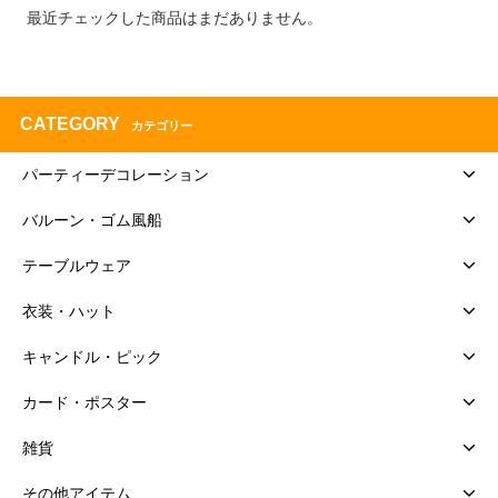
最近チェックした商品はまだありません。
CATEGORY
カテゴリー
パーティーデコレーション
バルーン・ゴム風船
テーブルウェア
衣装・ハット
キャンドル・ピック
カード・ポスター
雑貨
その他アイテム