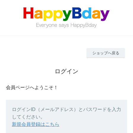
ショップへ戻る
ログイン
会員ページへようこそ！
ログインID（メールアドレス）とパスワードを入力
してください。
新規会員登録はこちら